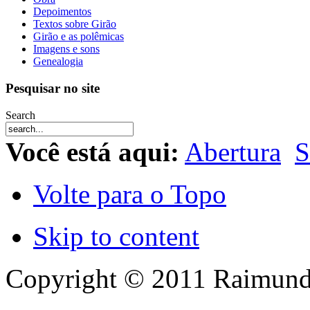
Depoimentos
Textos sobre Girão
Girão e as polêmicas
Imagens e sons
Genealogia
Pesquisar no site
Search
Você está aqui:
Abertura
S
Volte para o Topo
Skip to content
Copyright © 2011 Raimund